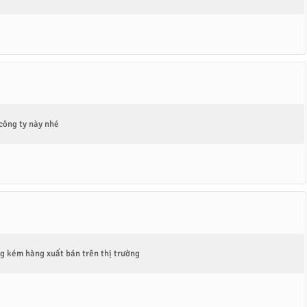
 công ty này nhé
 kém hàng xuất bán trên thị trường