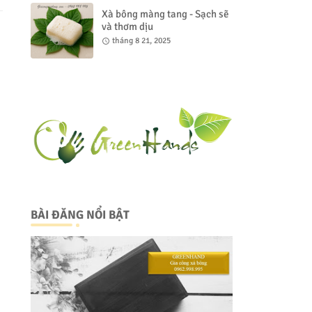
Xà bông màng tang - Sạch sẽ
và thơm dịu
tháng 8 21, 2025
BÀI ĐĂNG NỔI BẬT