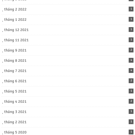
tháng 2 2022
1
tháng 1 2022
1
tháng 12 2021
1
tháng 11 2021
1
tháng 9 2021
2
tháng 8 2021
4
tháng 7 2021
4
tháng 6 2021
2
tháng 5 2021
1
tháng 4 2021
2
tháng 3 2021
1
tháng 2 2021
1
tháng 5 2020
1