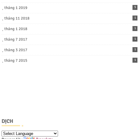
tháng 1 2019
5
tháng 11 2018
1
tháng 1 2018
1
tháng 7 2017
1
tháng 3 2017
1
tháng 7 2015
1
DỊCH