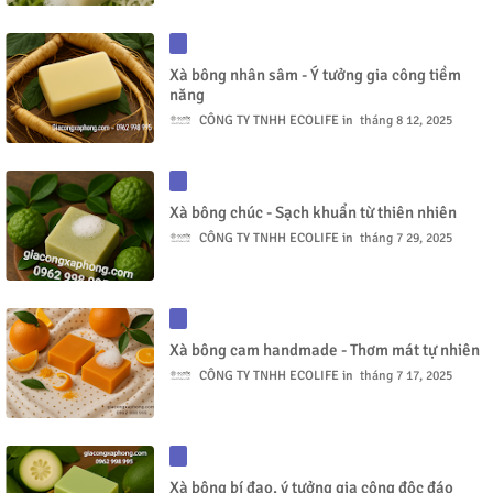
Xà bông nhân sâm - Ý tưởng gia công tiềm
năng
CÔNG TY TNHH ECOLIFE
tháng 8 12, 2025
Xà bông chúc - Sạch khuẩn từ thiên nhiên
CÔNG TY TNHH ECOLIFE
tháng 7 29, 2025
Xà bông cam handmade - Thơm mát tự nhiên
CÔNG TY TNHH ECOLIFE
tháng 7 17, 2025
Xà bông bí đao, ý tưởng gia công độc đáo