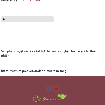
Powered by
Translate
Sản phẩm tuyệt vời là sự kết hợp từ bàn tay nghệ nhân và giá trị thiên
nhiên
https://naturalproduct.vn/danh-muc/qua-tang/