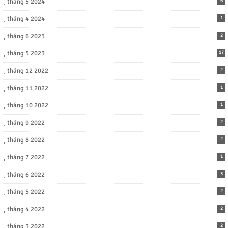
tháng 5 2024
6
tháng 4 2024
1
tháng 6 2023
2
tháng 5 2023
17
tháng 12 2022
2
tháng 11 2022
1
tháng 10 2022
1
tháng 9 2022
2
tháng 8 2022
2
tháng 7 2022
1
tháng 6 2022
3
tháng 5 2022
2
tháng 4 2022
2
tháng 3 2022
2