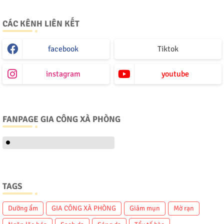
CÁC KÊNH LIÊN KẾT
facebook
Tiktok
instagram
youtube
FANPAGE GIA CÔNG XÀ PHÒNG
TAGS
Dưỡng ẩm
GIA CÔNG XÀ PHÒNG
Giảm mụn
Mờ rạn