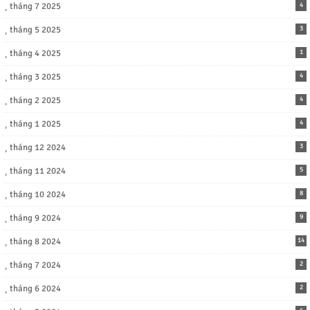
tháng 7 2025
4
tháng 5 2025
3
tháng 4 2025
1
tháng 3 2025
4
tháng 2 2025
4
tháng 1 2025
4
tháng 12 2024
3
tháng 11 2024
5
tháng 10 2024
8
tháng 9 2024
9
tháng 8 2024
14
tháng 7 2024
2
tháng 6 2024
2